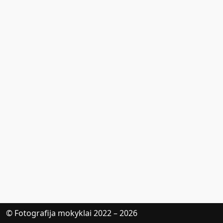
© Fotografija mokyklai 2022 – 2026