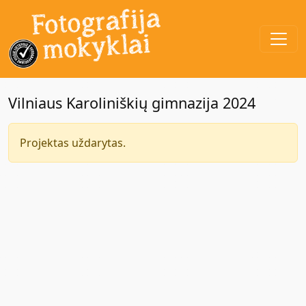
Vilniaus Karoliniškių gimnazija 2024
Projektas uždarytas.