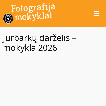
Jurbarkų darželis –
mokykla 2026