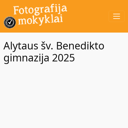
Alytaus šv. Benedikto
gimnazija 2025