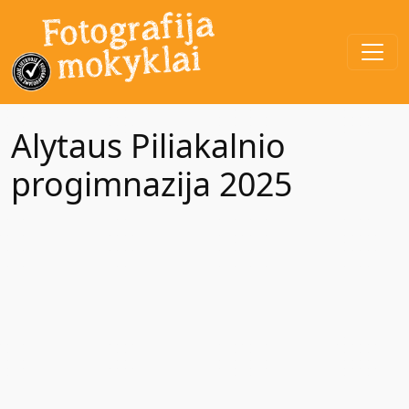
Alytaus Piliakalnio
progimnazija 2025