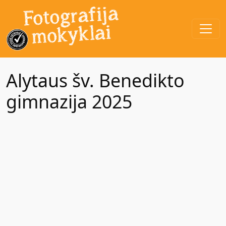
Alytaus šv. Benedikto
gimnazija 2025