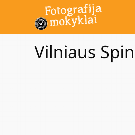
Vilniaus Spi