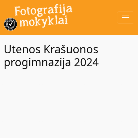
Utenos Krašuonos
progimnazija 2024