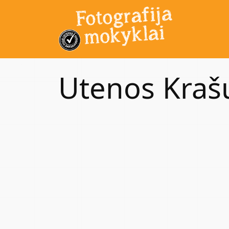
Utenos Kraš