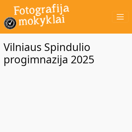
Vilniaus Spindulio
progimnazija 2025