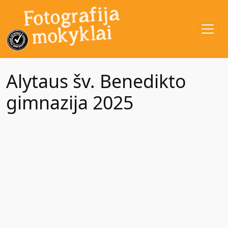
Alytaus šv. Benedikto
gimnazija 2025