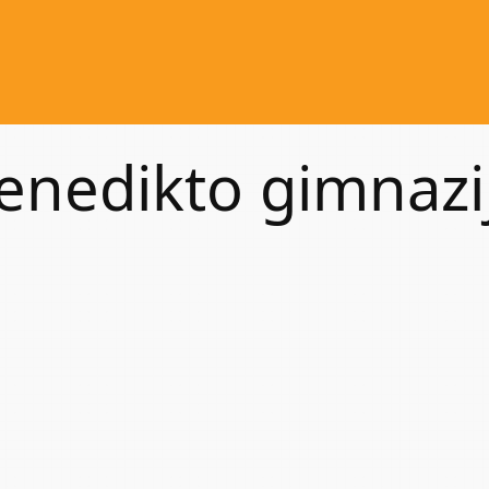
Benedikto gimnazi