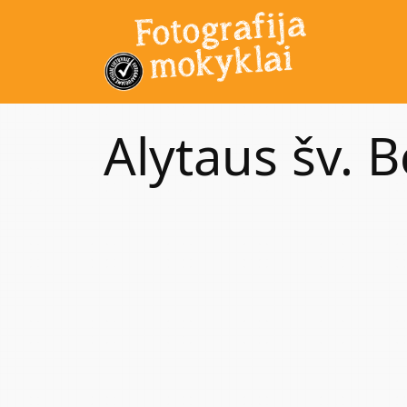
Alytaus šv. 