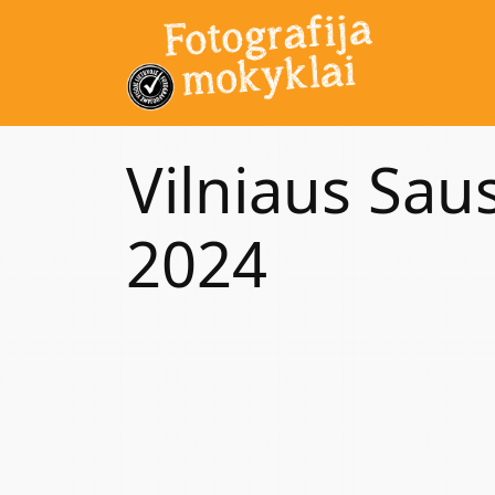
Vilniaus Sau
2024