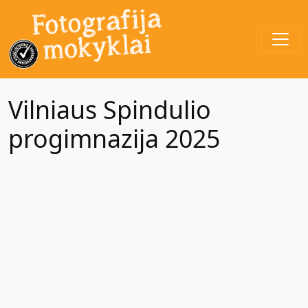
Vilniaus Spindulio
progimnazija 2025