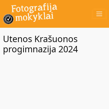
Utenos Krašuonos
progimnazija 2024