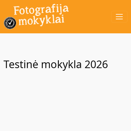
Testinė mokykla 2026