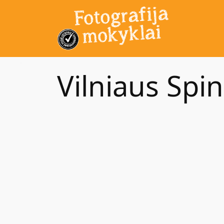
Vilniaus Spi