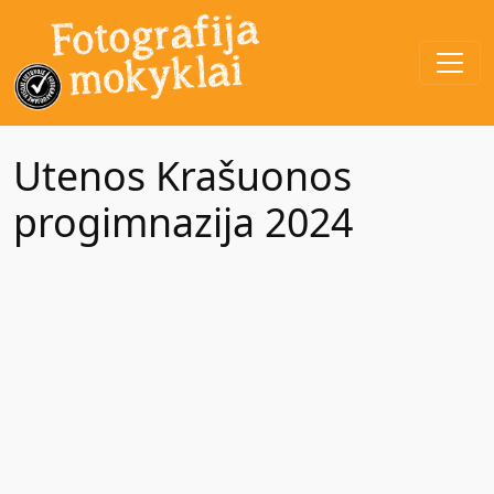
Utenos Krašuonos
progimnazija 2024